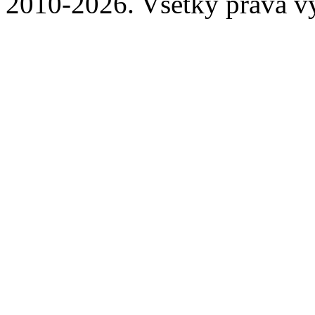
2010-2026. Všetky práva v