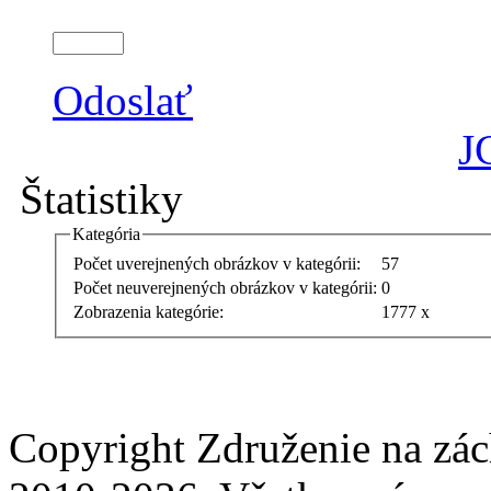
Odoslať
J
Štatistiky
Kategória
Počet uverejnených obrázkov v kategórii:
57
Počet neuverejnených obrázkov v kategórii:
0
Zobrazenia kategórie:
1777 x
Copyright Združenie na zá