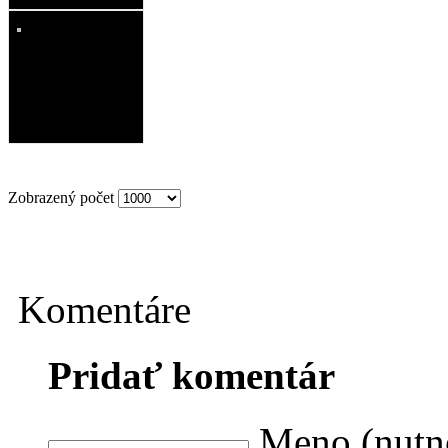
Zobrazený počet
Komentáre
Pridať komentár
Meno (nutn