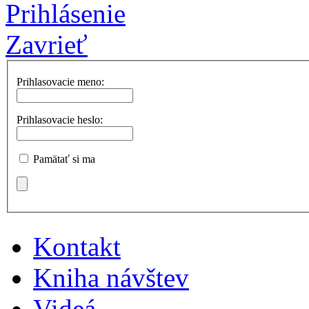
Prihlásenie
Zavrieť
Prihlasovacie meno:
Prihlasovacie heslo:
Pamätať si ma
Kontakt
Kniha návštev
Videá