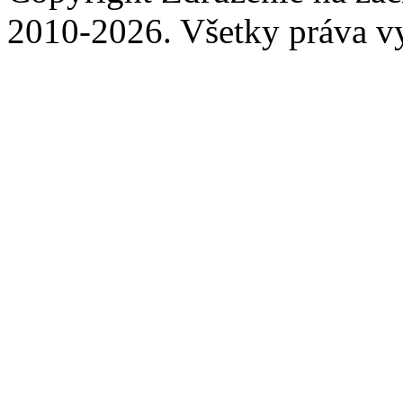
2010-2026. Všetky práva v