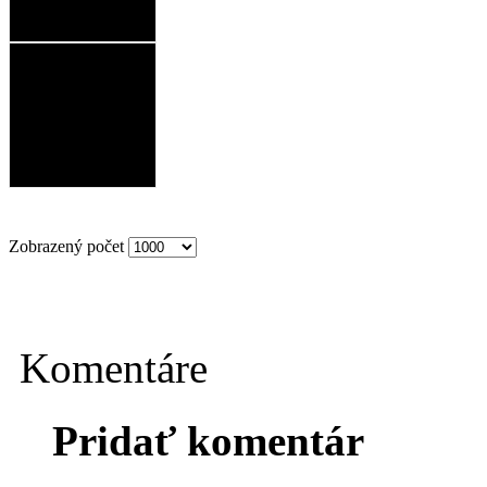
Zobrazený počet
Komentáre
Pridať komentár