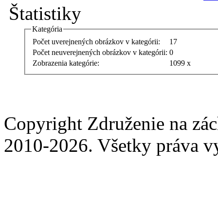
Štatistiky
Kategória
Počet uverejnených obrázkov v kategórii:
17
Počet neuverejnených obrázkov v kategórii:
0
Zobrazenia kategórie:
1099 x
Copyright Združenie na zá
2010-2026. Všetky práva v