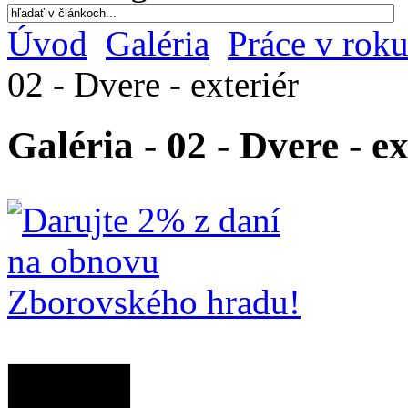
Úvod
Galéria
Práce v rok
02 - Dvere - exteriér
Galéria - 02 - Dvere - ex