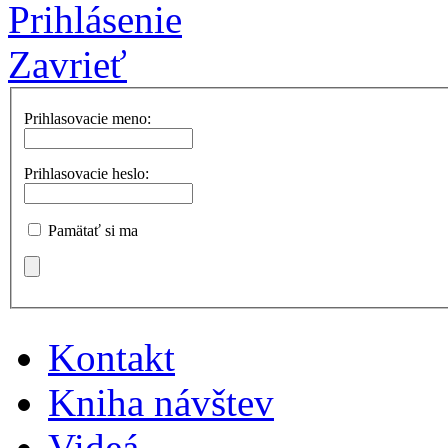
Prihlásenie
Zavrieť
Prihlasovacie meno:
Prihlasovacie heslo:
Pamätať si ma
Kontakt
Kniha návštev
Videá