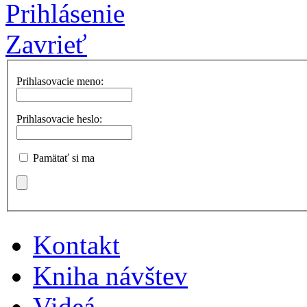
Prihlásenie
Zavrieť
Prihlasovacie meno:
Prihlasovacie heslo:
Pamätať si ma
Kontakt
Kniha návštev
Videá