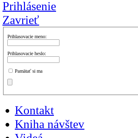
Prihlásenie
Zavrieť
Prihlasovacie meno:
Prihlasovacie heslo:
Pamätať si ma
Kontakt
Kniha návštev
Videá