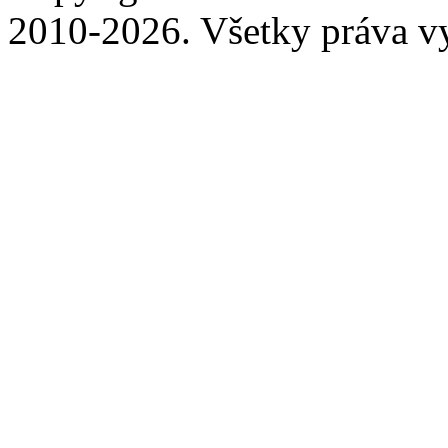
2010-2026. Všetky práva v